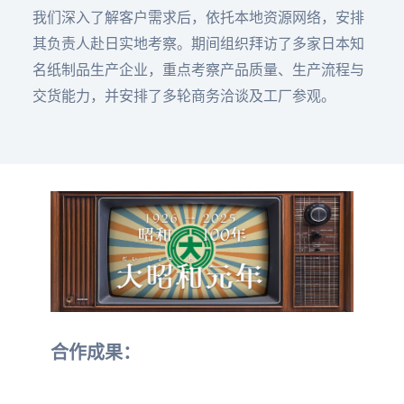
我们深入了解客户需求后，依托本地资源网络，安排
其负责人赴日实地考察。期间组织拜访了多家日本知
名纸制品生产企业，重点考察产品质量、生产流程与
交货能力，并安排了多轮商务洽谈及工厂参观。
合作成果：