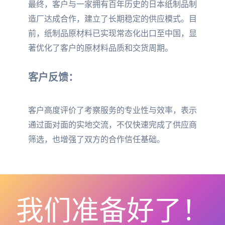
最终，客户与一家拥有百年历史的日本纸制品制
造厂达成合作，建立了长期稳定的供应模式。目
前，纸制品原材料已实现常态化出口至中国，显
著优化了客户的原材料品质和交货周期。
客户反馈：
客户高度评价了考察服务的专业性与效率，表示
通过面对面的实地交流，不仅快速完成了供应商
筛选，也增强了双方的合作信任基础。
我们准备好了！