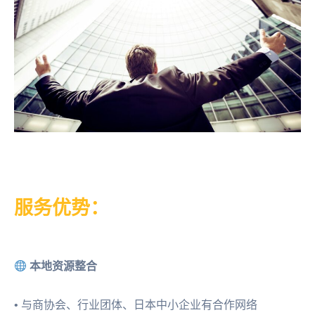
服务优势：
本地资源整合
• 与商协会、行业团体、日本中小企业有合作网络