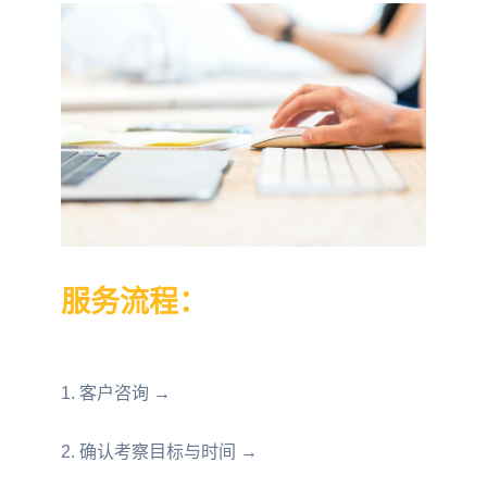
服务流程：
1. 客户咨询 →
2. 确认考察目标与时间 →