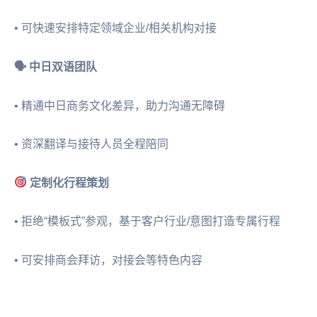
• 可快速安排特定领域企业/相关机构对接
🗣 中日双语团队
• 精通中日商务文化差异，助力沟通无障碍
• 资深翻译与接待人员全程陪同
定制化行程策划
• 拒绝“模板式”参观，基于客户行业/意图打造专属行程
• 可安排商会拜访，对接会等特色内容