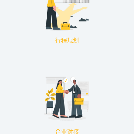
行程规划
企业对接