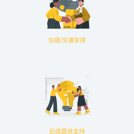
住宿/交通安排
后续跟进支持