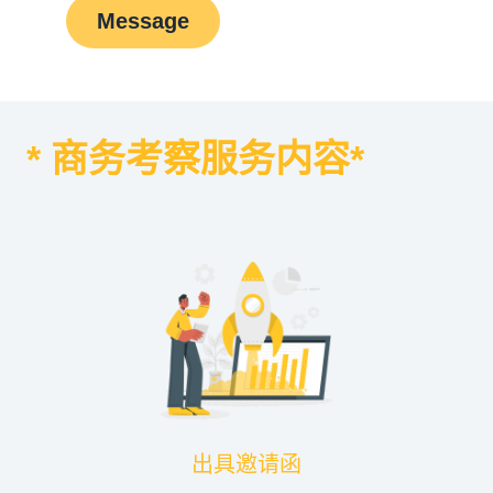
Message
* 商务考察服务内容*
出具邀请函