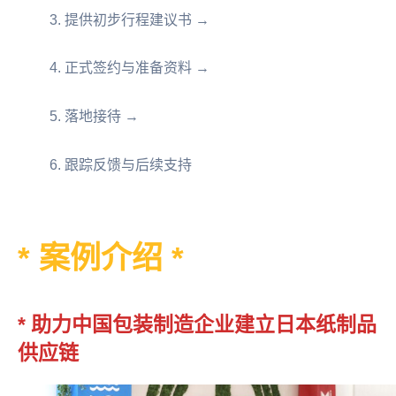
3. 提供初步行程建议书 →
4. 正式签约与准备资料 →
5. 落地接待 →
6. 跟踪反馈与后续支持
* 案例介绍 *
* 助力中国包装制造企业建立日本纸制品
供应链