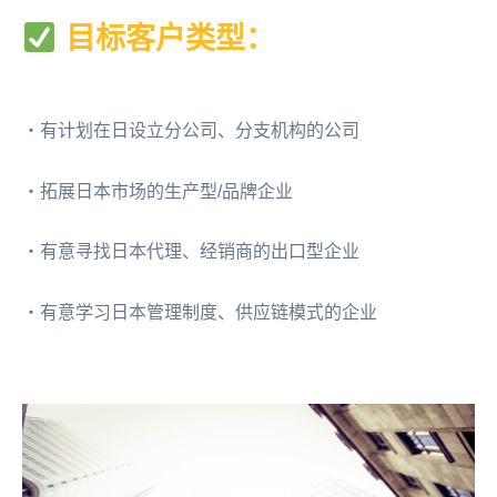
目标客户类型：
・有计划在日设立分公司、分支机构的公司
・拓展日本市场的生产型/品牌企业
・有意寻找日本代理、经销商的出口型企业
・有意学习日本管理制度、供应链模式的企业