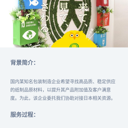
背景简介：
国内某知名包装制造企业希望寻找高品质、稳定供应
的纸制品原材料，以提升其产品附加值及客户满意
度。为此，该企业委托我们协助对接日本相关资源。
服务过程：